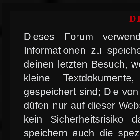
D
Dieses Forum verwend
Informationen zu speiche
deinen letzten Besuch, w
kleine Textdokument
gespeichert sind; Die vo
düfen nur auf dieser Web
kein Sicherheitsrisiko
speichern auch die spez