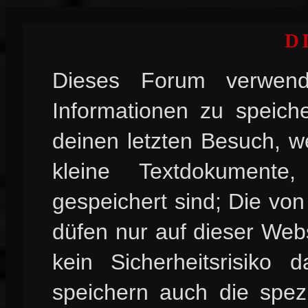
D
Dieses Forum verwend
Informationen zu speiche
deinen letzten Besuch, w
kleine Textdokument
gespeichert sind; Die vo
düfen nur auf dieser Web
kein Sicherheitsrisiko
speichern auch die spez