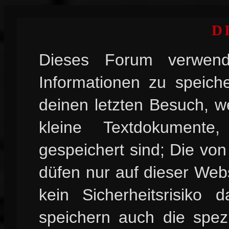
D
Dieses Forum verwend
Informationen zu speiche
deinen letzten Besuch, w
kleine Textdokument
gespeichert sind; Die vo
düfen nur auf dieser Web
kein Sicherheitsrisiko
speichern auch die spez