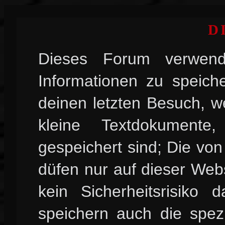
D
Dieses Forum verwend
Informationen zu speiche
deinen letzten Besuch, w
kleine Textdokument
gespeichert sind; Die vo
düfen nur auf dieser Web
kein Sicherheitsrisiko
speichern auch die spez