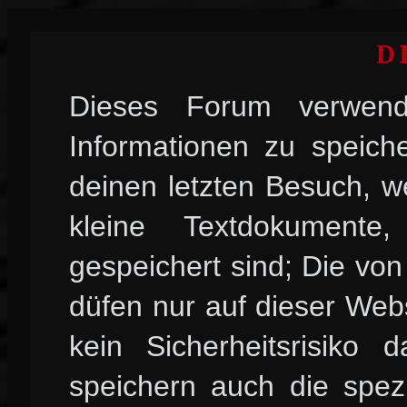
D
Dieses Forum verwend
Informationen zu speiche
deinen letzten Besuch, w
kleine Textdokument
gespeichert sind; Die vo
düfen nur auf dieser Web
kein Sicherheitsrisiko
speichern auch die spez