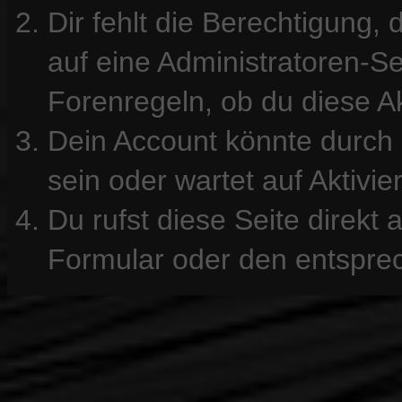
Dir fehlt die Berechtigung, 
auf eine Administratoren-S
Forenregeln, ob du diese Ak
Dein Account könnte durch 
sein oder wartet auf Aktivie
Du rufst diese Seite direkt
Formular oder den entspre