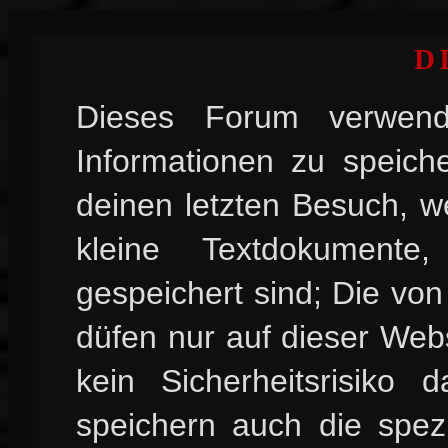
D
Dieses Forum verwend
Informationen zu speiche
deinen letzten Besuch, w
kleine Textdokument
gespeichert sind; Die vo
düfen nur auf dieser Web
kein Sicherheitsrisiko
speichern auch die spez