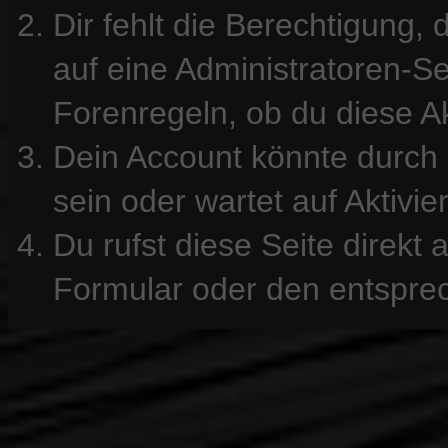
Dir fehlt die Berechtigung, 
auf eine Administratoren-S
Forenregeln, ob du diese Ak
Dein Account könnte durch 
sein oder wartet auf Aktivie
Du rufst diese Seite direkt
Formular oder den entspre