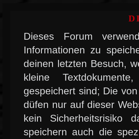
D
Dieses Forum verwend
Informationen zu speiche
deinen letzten Besuch, w
kleine Textdokument
gespeichert sind; Die vo
düfen nur auf dieser Web
kein Sicherheitsrisiko
speichern auch die spez