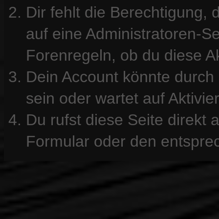
Dir fehlt die Berechtigung, 
auf eine Administratoren-S
Forenregeln, ob du diese Ak
Dein Account könnte durch 
sein oder wartet auf Aktivie
Du rufst diese Seite direkt
Formular oder den entspre