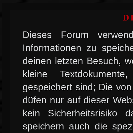
D
Dieses Forum verwend
Informationen zu speiche
deinen letzten Besuch, w
kleine Textdokument
gespeichert sind; Die vo
düfen nur auf dieser Web
kein Sicherheitsrisiko
speichern auch die spez