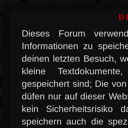
D
Dieses Forum verwend
Informationen zu speiche
deinen letzten Besuch, w
kleine Textdokument
gespeichert sind; Die vo
düfen nur auf dieser Web
kein Sicherheitsrisiko
speichern auch die spez