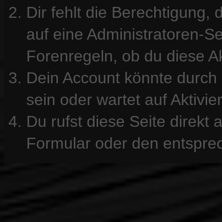
Dir fehlt die Berechtigung, 
auf eine Administratoren-S
Forenregeln, ob du diese Ak
Dein Account könnte durch 
sein oder wartet auf Aktivie
Du rufst diese Seite direkt
Formular oder den entspre