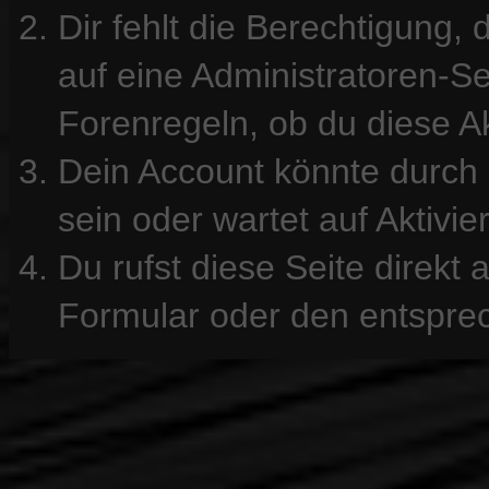
Dir fehlt die Berechtigung, 
auf eine Administratoren-S
Forenregeln, ob du diese Ak
Dein Account könnte durch 
sein oder wartet auf Aktivie
Du rufst diese Seite direkt
Formular oder den entspre