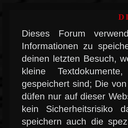
D
Dieses Forum verwend
Informationen zu speiche
deinen letzten Besuch, w
kleine Textdokument
gespeichert sind; Die vo
düfen nur auf dieser Web
kein Sicherheitsrisiko
speichern auch die spez