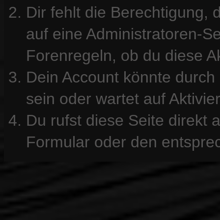
Dir fehlt die Berechtigung, 
auf eine Administratoren-S
Forenregeln, ob du diese Ak
Dein Account könnte durch 
sein oder wartet auf Aktivie
Du rufst diese Seite direkt
Formular oder den entspre