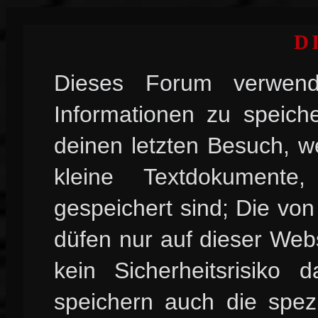
D
Dieses Forum verwend
Informationen zu speiche
deinen letzten Besuch, w
kleine Textdokument
gespeichert sind; Die vo
düfen nur auf dieser Web
kein Sicherheitsrisiko
speichern auch die spez