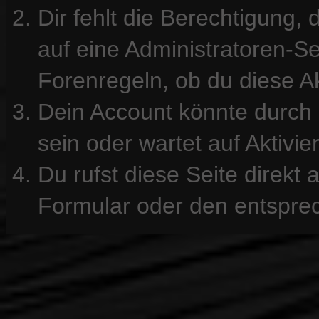
Dir fehlt die Berechtigung, 
auf eine Administratoren-S
Forenregeln, ob du diese Ak
Dein Account könnte durch 
sein oder wartet auf Aktivie
Du rufst diese Seite direkt
Formular oder den entspre