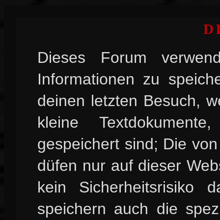
D
Dieses Forum verwend
Informationen zu speiche
deinen letzten Besuch, w
kleine Textdokument
gespeichert sind; Die vo
düfen nur auf dieser Web
kein Sicherheitsrisiko
speichern auch die spez