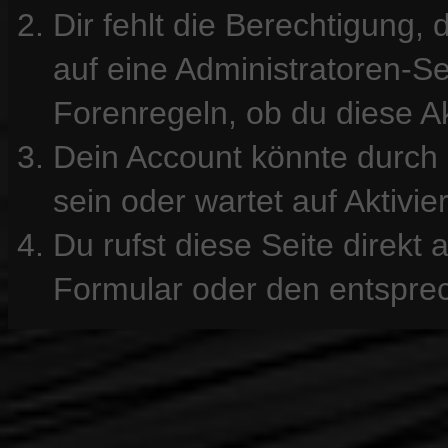
Dir fehlt die Berechtigung, 
auf eine Administratoren-S
Forenregeln, ob du diese Ak
Dein Account könnte durch 
sein oder wartet auf Aktivie
Du rufst diese Seite direkt
Formular oder den entspre