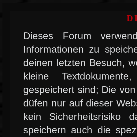
D
Dieses Forum verwend
Informationen zu speiche
deinen letzten Besuch, w
kleine Textdokument
gespeichert sind; Die vo
düfen nur auf dieser Web
kein Sicherheitsrisiko
speichern auch die spez