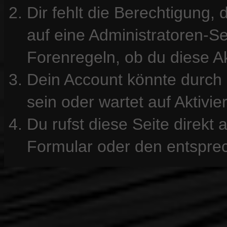
Dir fehlt die Berechtigung, 
auf eine Administratoren-S
Forenregeln, ob du diese Ak
Dein Account könnte durch 
sein oder wartet auf Aktivie
Du rufst diese Seite direkt
Formular oder den entspre