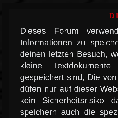
D
Dieses Forum verwend
Informationen zu speiche
deinen letzten Besuch, w
kleine Textdokument
gespeichert sind; Die vo
düfen nur auf dieser Web
kein Sicherheitsrisiko
speichern auch die spez