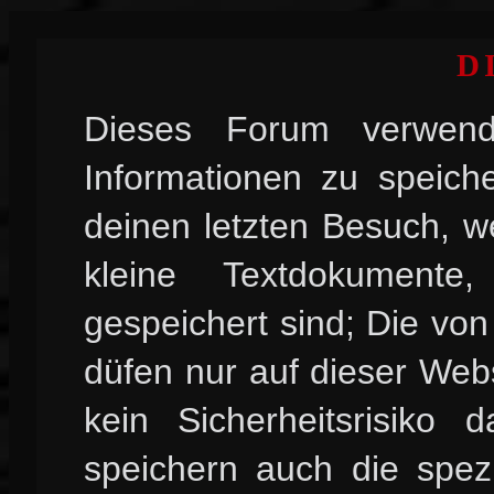
D
Dieses Forum verwend
Informationen zu speiche
deinen letzten Besuch, w
kleine Textdokument
gespeichert sind; Die vo
düfen nur auf dieser Web
kein Sicherheitsrisiko
speichern auch die spez