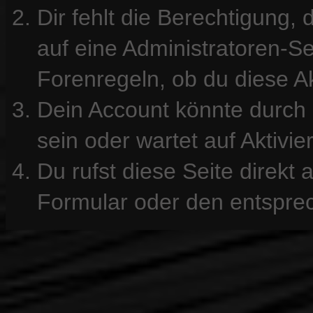
Dir fehlt die Berechtigung, 
auf eine Administratoren-S
Forenregeln, ob du diese Ak
Dein Account könnte durch 
sein oder wartet auf Aktivie
Du rufst diese Seite direkt
Formular oder den entspre