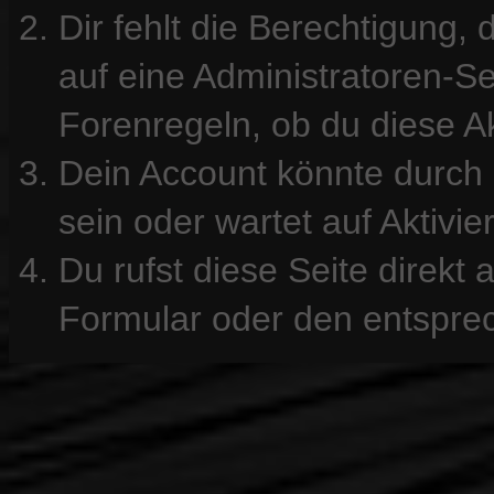
Dir fehlt die Berechtigung, 
auf eine Administratoren-S
Forenregeln, ob du diese Ak
Dein Account könnte durch 
sein oder wartet auf Aktivie
Du rufst diese Seite direkt
Formular oder den entspre