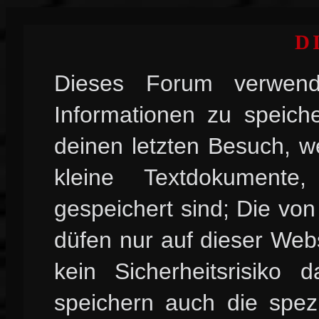
D
Dieses Forum verwend
Informationen zu speiche
deinen letzten Besuch, w
kleine Textdokument
gespeichert sind; Die vo
düfen nur auf dieser Web
kein Sicherheitsrisiko
speichern auch die spez