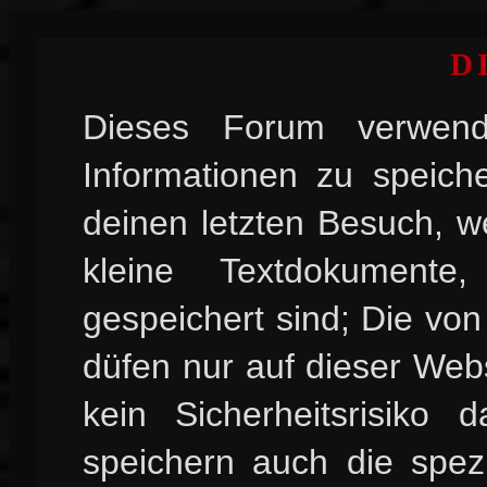
D
Dieses Forum verwend
Informationen zu speiche
deinen letzten Besuch, w
kleine Textdokument
gespeichert sind; Die vo
düfen nur auf dieser Web
kein Sicherheitsrisiko
speichern auch die spez