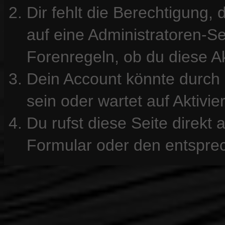
Dir fehlt die Berechtigung, 
auf eine Administratoren-S
Forenregeln, ob du diese Ak
Dein Account könnte durch 
sein oder wartet auf Aktivie
Du rufst diese Seite direkt
Formular oder den entspre