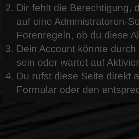
Dir fehlt die Berechtigung, 
auf eine Administratoren-S
Forenregeln, ob du diese Ak
Dein Account könnte durch 
sein oder wartet auf Aktivie
Du rufst diese Seite direkt
Formular oder den entspre