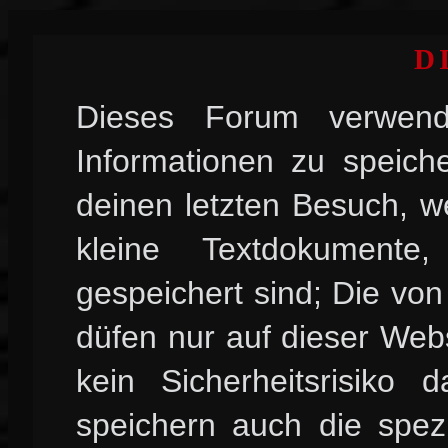
D
Dieses Forum verwend
Informationen zu speiche
deinen letzten Besuch, w
kleine Textdokument
gespeichert sind; Die vo
düfen nur auf dieser Web
kein Sicherheitsrisiko
speichern auch die spez