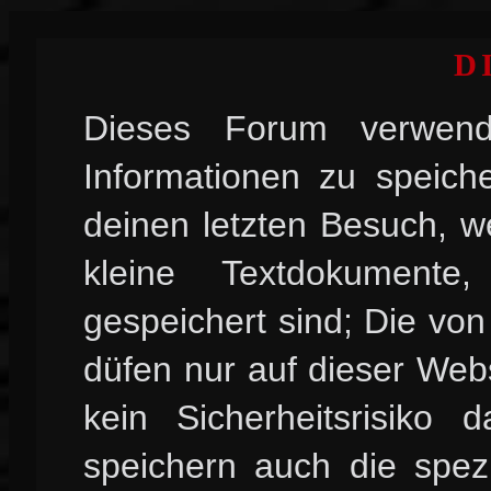
D
Dieses Forum verwend
Informationen zu speiche
deinen letzten Besuch, w
kleine Textdokument
gespeichert sind; Die vo
düfen nur auf dieser Web
kein Sicherheitsrisiko
speichern auch die spez