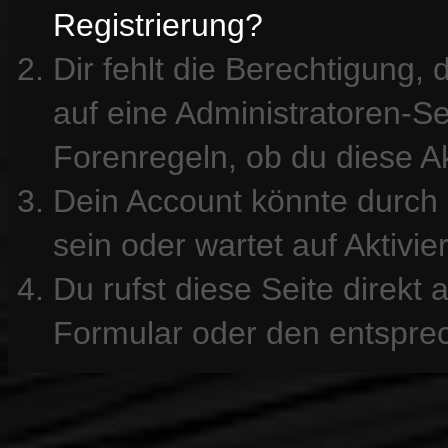
Registrierung?
Dir fehlt die Berechtigung, 
auf eine Administratoren-S
Forenregeln, ob du diese Ak
Dein Account könnte durch 
sein oder wartet auf Aktivie
Du rufst diese Seite direkt
Formular oder den entspre