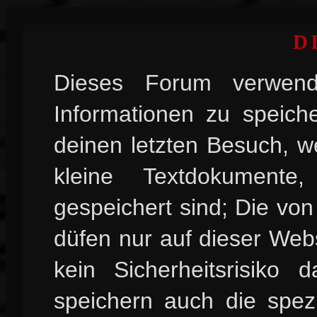
D
Dieses Forum verwend
Informationen zu speiche
deinen letzten Besuch, w
kleine Textdokument
gespeichert sind; Die vo
düfen nur auf dieser Web
kein Sicherheitsrisiko
speichern auch die spez