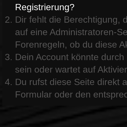
Registrierung?
Dir fehlt die Berechtigung, 
auf eine Administratoren-S
Forenregeln, ob du diese Ak
Dein Account könnte durch 
sein oder wartet auf Aktivie
Du rufst diese Seite direkt
Formular oder den entspre