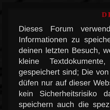
D
Dieses Forum verwend
Informationen zu speiche
deinen letzten Besuch, w
kleine Textdokument
gespeichert sind; Die vo
düfen nur auf dieser Web
kein Sicherheitsrisiko
speichern auch die spez