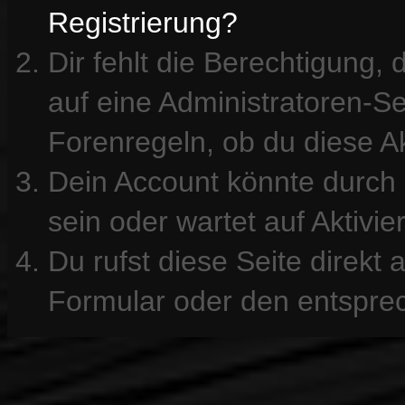
Registrierung?
Dir fehlt die Berechtigung, 
auf eine Administratoren-S
Forenregeln, ob du diese Ak
Dein Account könnte durch 
sein oder wartet auf Aktivie
Du rufst diese Seite direkt
Formular oder den entspre