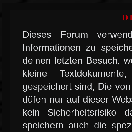
D
Dieses Forum verwend
Informationen zu speiche
deinen letzten Besuch, w
kleine Textdokument
gespeichert sind; Die vo
düfen nur auf dieser Web
kein Sicherheitsrisiko
speichern auch die spez