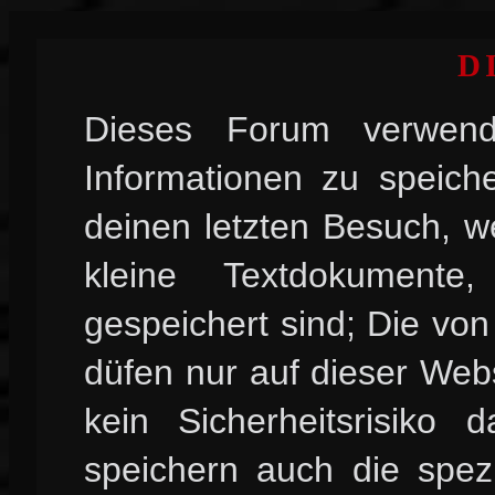
D
Dieses Forum verwend
Informationen zu speiche
deinen letzten Besuch, w
kleine Textdokument
gespeichert sind; Die vo
düfen nur auf dieser Web
kein Sicherheitsrisiko
speichern auch die spez