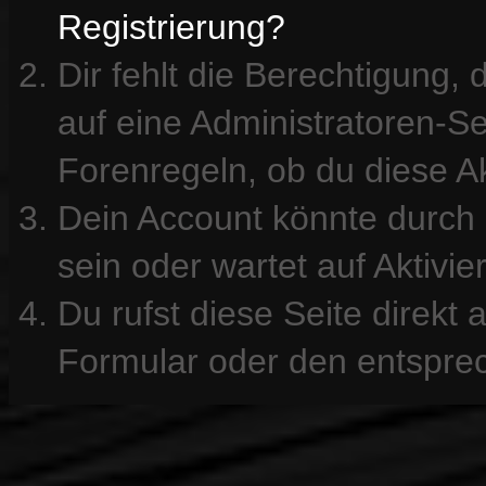
Registrierung?
Dir fehlt die Berechtigung, 
auf eine Administratoren-S
Forenregeln, ob du diese Ak
Dein Account könnte durch 
sein oder wartet auf Aktivie
Du rufst diese Seite direkt
Formular oder den entspre