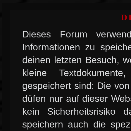
D
Dieses Forum verwend
Informationen zu speiche
deinen letzten Besuch, w
kleine Textdokument
gespeichert sind; Die vo
düfen nur auf dieser Web
kein Sicherheitsrisiko
speichern auch die spez