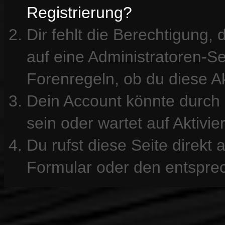
Registrierung?
Dir fehlt die Berechtigung, 
auf eine Administratoren-S
Forenregeln, ob du diese Ak
Dein Account könnte durch 
sein oder wartet auf Aktivie
Du rufst diese Seite direkt
Formular oder den entspre