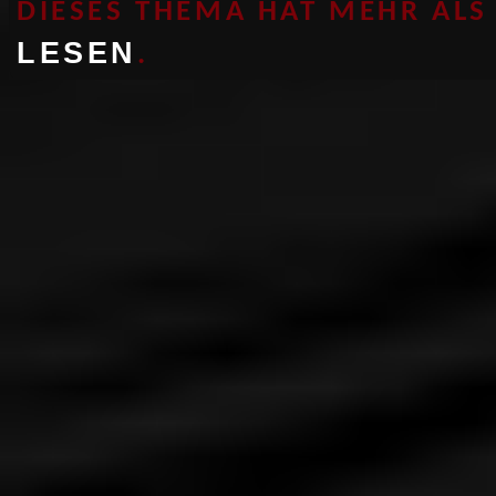
DIESES THEMA HAT MEHR AL
LESEN
.