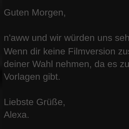
Guten Morgen,
n'aww und wir würden uns seh
Wenn dir keine Filmversion zus
deiner Wahl nehmen, da es z
Vorlagen gibt.
Liebste Grüße,
Alexa.