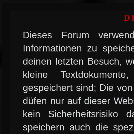
D
Dieses Forum verwend
Informationen zu speiche
deinen letzten Besuch, w
kleine Textdokument
gespeichert sind; Die vo
düfen nur auf dieser Web
kein Sicherheitsrisiko
speichern auch die spez