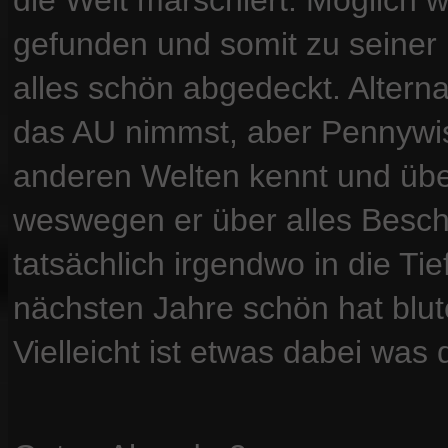
die Welt marschiert. Möglich w
gefunden und somit zu seiner
alles schön abgedeckt. Altern
das AU nimmst, aber Pennywis
anderen Welten kennt und über
weswegen er über alles Besch
tatsächlich irgendwo in die Tie
nächsten Jahre schön hat blut
Vielleicht ist etwas dabei was