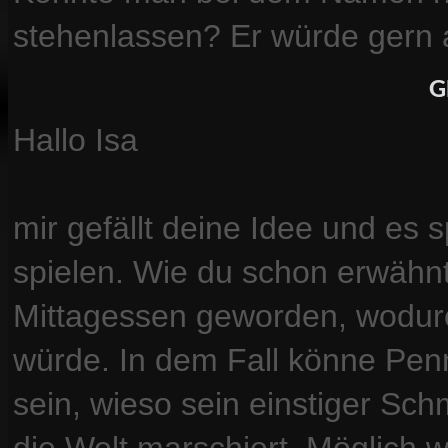
stehenlassen? Er würde gern
G
Hallo Isa
mir gefällt deine Idee und es 
spielen. Wie du schon erwähnt 
Mittagessen geworden, wodurc
würde. In dem Fall könne Penn
sein, wieso sein einstiger Sch