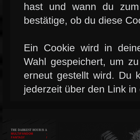
hast und wann du zum l
bestätige, ob du diese Co
Ein Cookie wird in dei
Wahl gespeichert, um zu 
erneut gestellt wird. Du
jederzeit über den Link in
THE DARKEST HOUR IS A
MULTIFANDOM -
FANTASY /