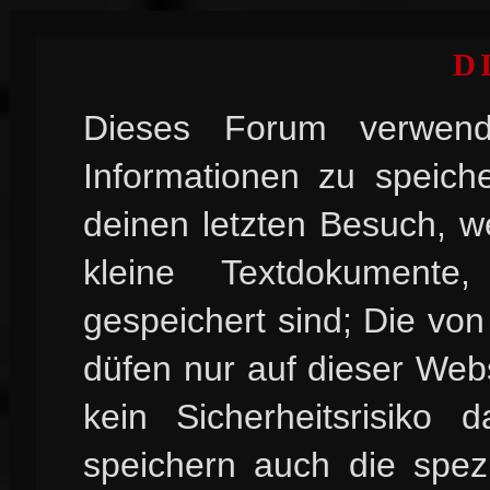
D
Dieses Forum verwend
Informationen zu speiche
deinen letzten Besuch, w
kleine Textdokument
gespeichert sind; Die vo
düfen nur auf dieser Web
kein Sicherheitsrisiko
speichern auch die spez