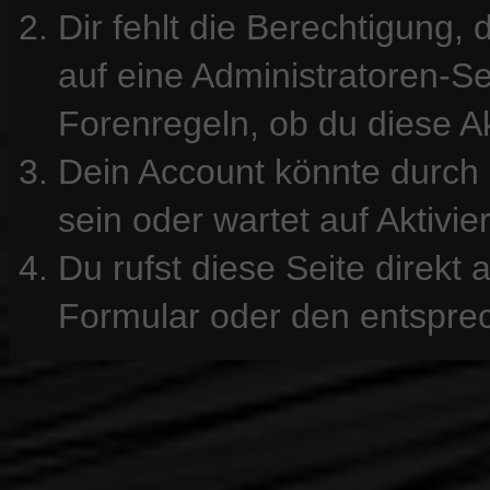
Dir fehlt die Berechtigung, 
auf eine Administratoren-S
Forenregeln, ob du diese Ak
Dein Account könnte durch 
sein oder wartet auf Aktivie
Du rufst diese Seite direkt
Formular oder den entspre