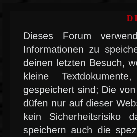
D
Dieses Forum verwend
Informationen zu speiche
deinen letzten Besuch, w
kleine Textdokument
gespeichert sind; Die vo
düfen nur auf dieser Web
kein Sicherheitsrisiko
speichern auch die spez