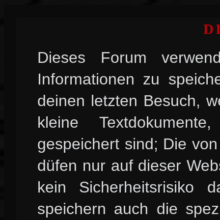
D
Dieses Forum verwend
Informationen zu speiche
deinen letzten Besuch, w
kleine Textdokument
gespeichert sind; Die vo
düfen nur auf dieser Web
kein Sicherheitsrisiko
speichern auch die spez