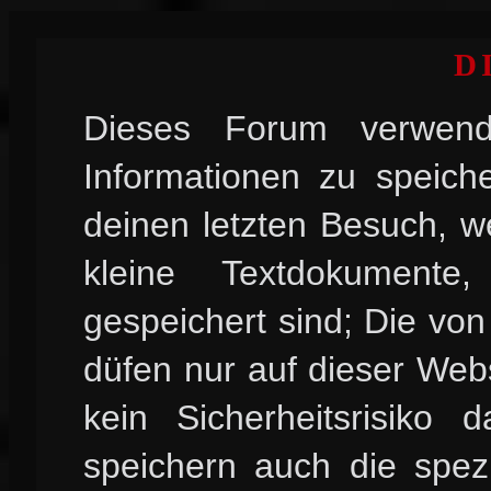
D
Dieses Forum verwend
Informationen zu speiche
deinen letzten Besuch, w
kleine Textdokument
gespeichert sind; Die vo
düfen nur auf dieser Web
kein Sicherheitsrisiko
speichern auch die spez