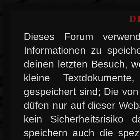
D
Dieses Forum verwend
Informationen zu speiche
deinen letzten Besuch, w
kleine Textdokument
gespeichert sind; Die vo
düfen nur auf dieser Web
kein Sicherheitsrisiko
speichern auch die spez