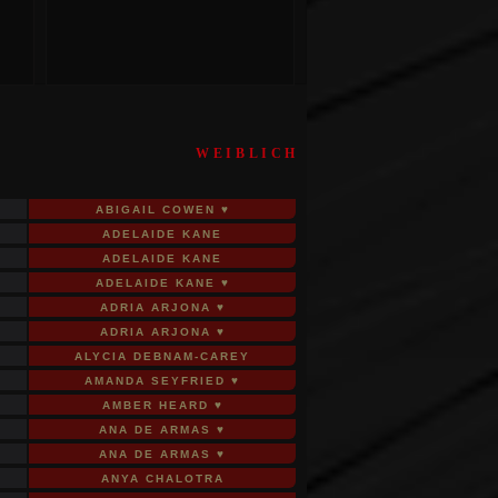
WEIBLICH
ABIGAIL COWEN ♥
ADELAIDE KANE
ADELAIDE KANE
ADELAIDE KANE ♥
ADRIA ARJONA ♥
ADRIA ARJONA ♥
ALYCIA DEBNAM-CAREY
AMANDA SEYFRIED ♥
AMBER HEARD ♥
ANA DE ARMAS ♥
ANA DE ARMAS ♥
ANYA CHALOTRA