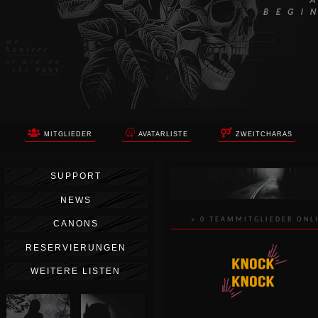
MITGLIEDER
AVATARLISTE
ZWEITCHARAS
SUPPORT
NEWS
» 0 TEAMMITGLIEDER ONL
CANONS
RESERVIERUNGEN
WEITERE LISTEN