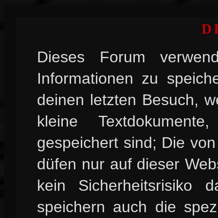
D
Dieses Forum verwend
Informationen zu speiche
deinen letzten Besuch, w
kleine Textdokument
gespeichert sind; Die vo
düfen nur auf dieser Web
kein Sicherheitsrisiko
speichern auch die spez