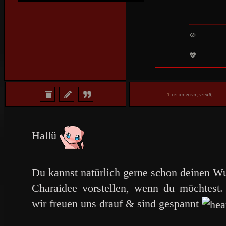
01.03.2023, 21:48,
Hallü
Du kannst natürlich gerne schon deinen Wu
Charaidee vorstellen, wenn du möchtest.
wir freuen uns drauf & sind gespannt