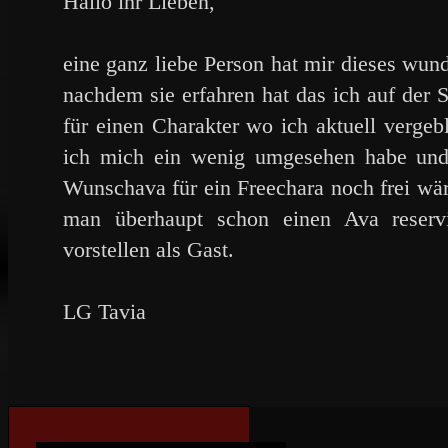
Hallo ihr Lieben,
eine ganz liebe Person hat mir dieses wu
nachdem sie erfahren hat das ich auf der
für einen Charakter wo ich aktuell verge
ich mich ein wenig umgesehen habe und 
Wunschava für ein Freechara noch frei wär
man überhaupt schon einen Ava reserv
vorstellen als Gast.
LG Tavia