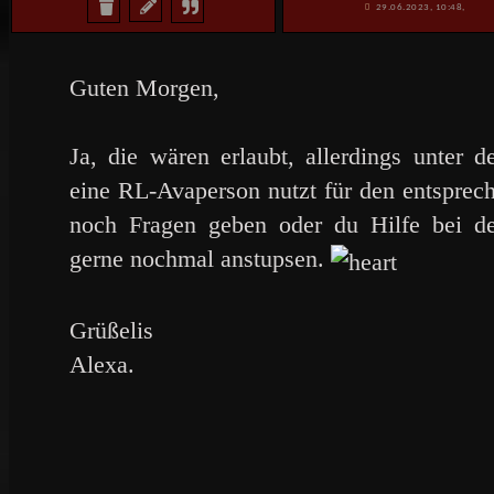
29.06.2023, 10:48,
Guten Morgen,
Ja, die wären erlaubt, allerdings unter 
eine RL-Avaperson nutzt für den entsprech
noch Fragen geben oder du Hilfe bei der
gerne nochmal anstupsen.
Grüßelis
Alexa.