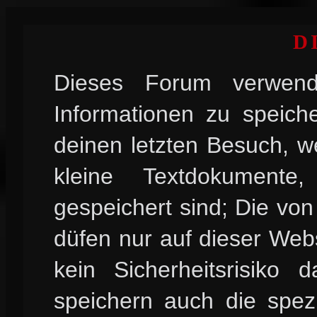
D
Dieses Forum verwend
Informationen zu speiche
deinen letzten Besuch, w
kleine Textdokument
gespeichert sind; Die vo
düfen nur auf dieser Web
kein Sicherheitsrisiko
speichern auch die spez