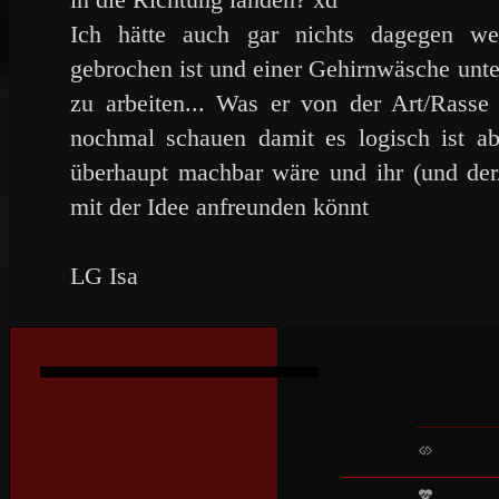
Ich hätte auch gar nichts dagegen we
gebrochen ist und einer Gehirnwäsche unt
zu arbeiten... Was er von der Art/Rasse
nochmal schauen damit es logisch ist ab
überhaupt machbar wäre und ihr (und der/
mit der Idee anfreunden könnt
LG Isa