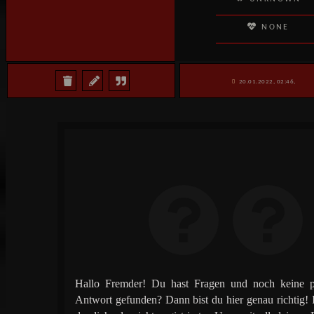
NONE
20.01.2022, 02:46,
Hallo Fremder! Du hast Fragen und noch keine pa
Antwort gefunden? Dann bist du hier genau richtig!