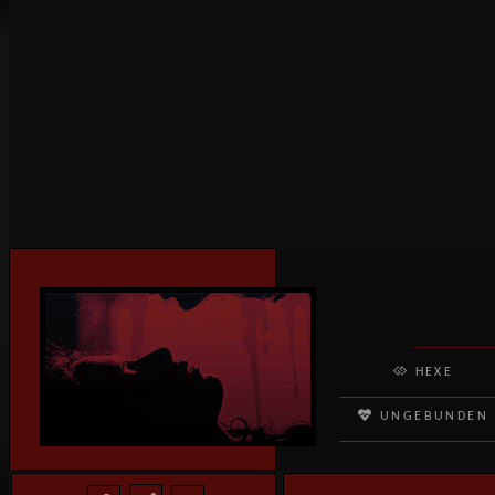
HEXE
UNGEBUNDEN