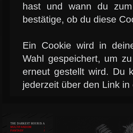
hast und wann du zum l
bestätige, ob du diese Co
Ein Cookie wird in dei
Wahl gespeichert, um zu 
erneut gestellt wird. Du
jederzeit über den Link in
THE DARKEST HOUR IS A
MULTIFANDOM -
FANTASY /