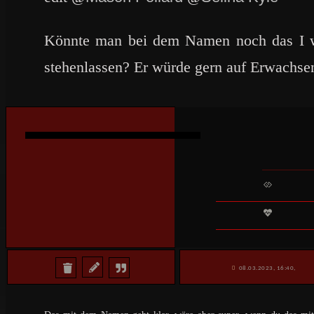
Könnte man bei dem Namen noch das I 
stehenlassen? Er würde gern auf Erwachse
08.03.2023, 16:40,