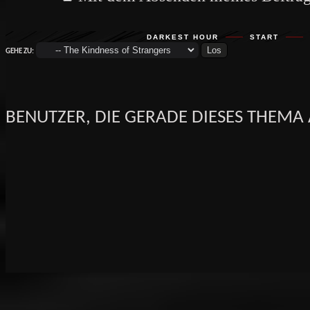
DARKEST HOUR
START
GEHE ZU:
BENUTZER, DIE GERADE DIESES THEMA