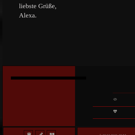
liebste Grüße,
Alexa.