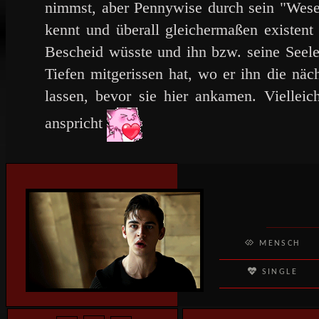
nimmst, aber Pennywise durch sein "Wese
kennt und überall gleichermaßen existent 
Bescheid wüsste und ihn bzw. seine Seele 
Tiefen mitgerissen hat, wo er ihn die näc
lassen, bevor sie hier ankamen. Vielleic
anspricht
MENSCH
SINGLE