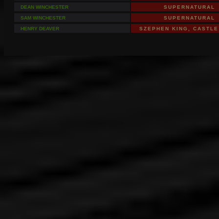
DEAN WINCHESTER
SUPERNATURAL
SAM WINCHESTER
SUPERNATURAL
HENRY DEAVER
SZEPHEN KING, CASTL