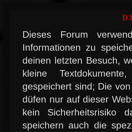
D
Dieses Forum verwend
Informationen zu speiche
deinen letzten Besuch, w
kleine Textdokument
gespeichert sind; Die vo
düfen nur auf dieser Web
kein Sicherheitsrisiko
speichern auch die spez