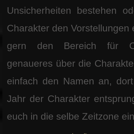
Unsicherheiten bestehen od
Charakter den Vorstellungen e
gern den Bereich für Ch
genaueres über die Charaktere
einfach den Namen an, dor
Jahr der Charakter entsprung
euch in die selbe Zeitzone ein