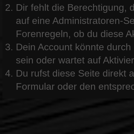
Dir fehlt die Berechtigung, 
auf eine Administratoren-S
Forenregeln, ob du diese Ak
Dein Account könnte durch 
sein oder wartet auf Aktivie
Du rufst diese Seite direkt
Formular oder den entspre