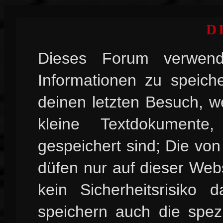
D
Dieses Forum verwend
Informationen zu speiche
deinen letzten Besuch, w
kleine Textdokument
gespeichert sind; Die vo
düfen nur auf dieser Web
kein Sicherheitsrisiko
speichern auch die spez