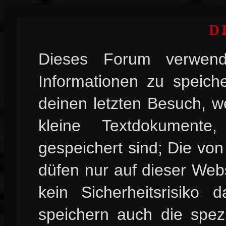
D
Dieses Forum verwend
Informationen zu speiche
deinen letzten Besuch, w
kleine Textdokument
gespeichert sind; Die vo
düfen nur auf dieser Web
kein Sicherheitsrisiko
speichern auch die spez