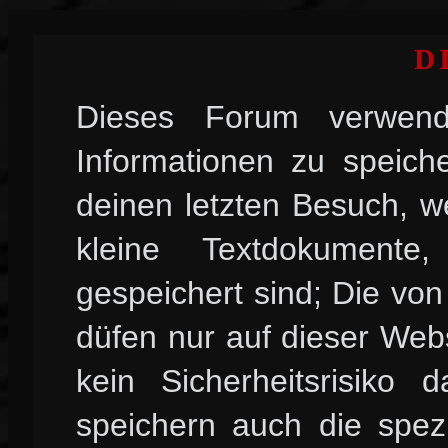
D
Dieses Forum verwend
Informationen zu speiche
deinen letzten Besuch, w
kleine Textdokument
gespeichert sind; Die vo
düfen nur auf dieser Web
kein Sicherheitsrisiko
speichern auch die spez