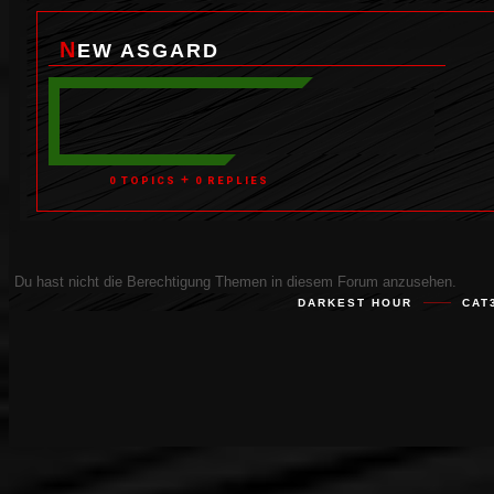
NEW ASGARD
+
0 TOPICS
0 REPLIES
Du hast nicht die Berechtigung Themen in diesem Forum anzusehen.
DARKEST HOUR
CAT