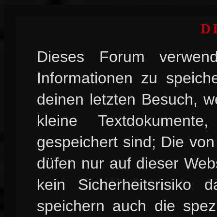
D
Dieses Forum verwend
Informationen zu speiche
deinen letzten Besuch, w
kleine Textdokument
gespeichert sind; Die vo
düfen nur auf dieser Web
kein Sicherheitsrisiko
speichern auch die spez