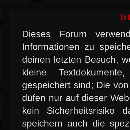
D
Dieses Forum verwend
Informationen zu speiche
deinen letzten Besuch, w
kleine Textdokument
gespeichert sind; Die vo
düfen nur auf dieser Web
kein Sicherheitsrisiko
speichern auch die spez